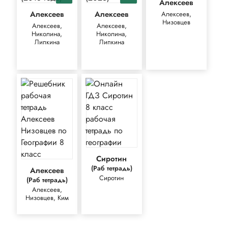
Алексеев
Алексеев
Алексеев
Алексеев,
Низовцев
Алексеев,
Алексеев,
Николина,
Николина,
Липкина
Липкина
Сиротин
(Раб тетрадь)
Алексеев
Сиротин
(Раб тетрадь)
Алексеев,
Низовцев, Ким