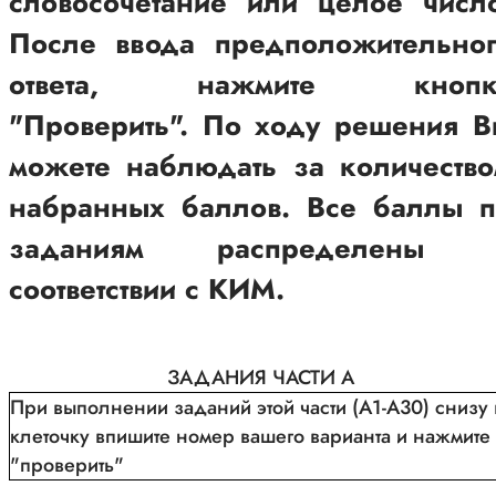
словосочетание или целое числ
После ввода предположительног
ответа, нажмите кнопк
"Проверить". По ходу решения 
можете наблюдать за количеств
набранных баллов. Все баллы п
заданиям распределены 
соответствии с КИМ.
ЗАДАНИЯ ЧАСТИ A
При выполнении заданий этой части (А1-А30) снизу 
клеточку впишите номер вашего варианта и нажмите
"проверить"