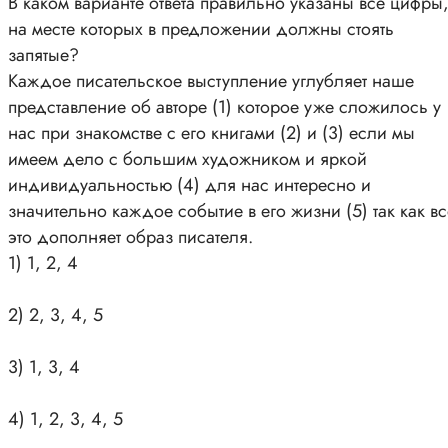
В каком варианте ответа правильно указаны все цифры
на месте которых в предложении должны стоять
запятые?
Каждое писательское выступление углубляет наше
представление об авторе (1) которое уже сложилось у
нас при знакомстве с его книгами (2) и (3) если мы
имеем дело с большим художником и яркой
индивидуальностью (4) для нас интересно и
значительно каждое событие в его жизни (5) так как вс
это дополняет образ писателя.
1) 1, 2, 4
2) 2, 3, 4, 5
3) 1, 3, 4
4) 1, 2, 3, 4, 5