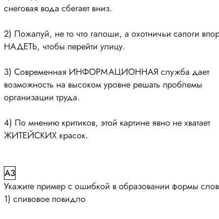
снеговая вода сбегает вниз.
2) Пожалуй, не то что галоши, а охотничьи сапоги впо
НАДЕТЬ, чтобы перейти улицу.
3) Современная ИНФОРМАЦИОННАЯ служба дает
возможность на высоком уровне решать проблемы
организации труда.
4) По мнению критиков, этой картине явно не хватает
ЖИТЕЙСКИХ красок.
A3
Укажите пример с ошибкой в образовании формы слов
1) сливовое повидло