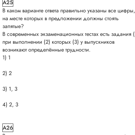
A25
В каком варианте ответа правильно указаны все цифры
на месте которых в предложении должны стоять
запятые?
В современных экзаменационных тестах есть задания (
при выполнении (2) которых (3) у выпускников
возникают определённые трудности.
1) 1
2) 2
3) 1, 3
4) 2, 3
A26