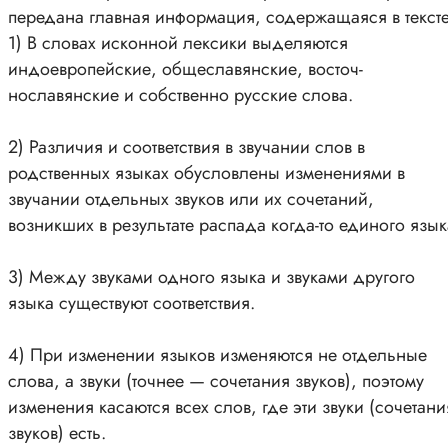
передана главная информация, содержащаяся в текст
1) В словах исконной лексики выделяются
индоевропейские, общеславянские, восточ-
нославянские и собственно русские слова.
2) Различия и соответствия в звучании слов в
родственных языках обусловлены изменениями в
звучании отдельных звуков или их сочетаний,
возникших в результате распада когда-то единого язык
3) Между звуками одного языка и звуками другого
языка существуют соответствия.
4) При изменении языков изменяются не отдельные
слова, а звуки (точнее — сочетания звуков), поэтому
изменения касаются всех слов, где эти звуки (сочетани
звуков) есть.