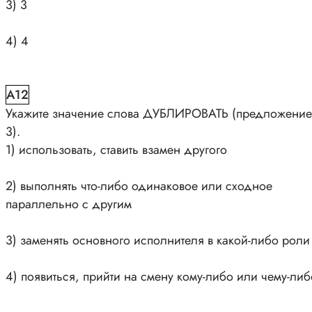
3) 3
4) 4
A12
Укажите значение слова ДУБЛИРОВАТЬ (предложение
3).
1) использовать, ставить взамен другого
2) выполнять что-либо одинаковое или сходное
параллельно с другим
3) заменять основного исполнителя в какой-либо роли
4) появиться, прийти на смену кому-либо или чему-либ