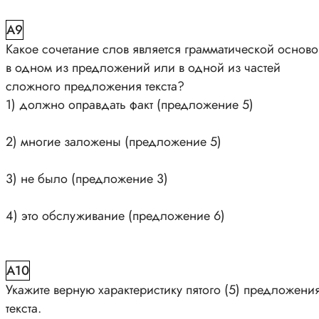
A9
Какое сочетание слов является грамматической основ
в одном из предложений или в одной из частей
сложного предложения текста?
1) должно оправдать факт (предложение 5)
2) многие заложены (предложение 5)
3) не было (предложение 3)
4) это обслуживание (предложение 6)
A10
Укажите верную характеристику пятого (5) предложени
текста.