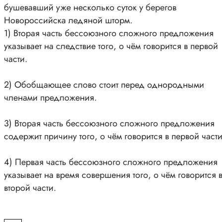
бушевавший уже несколько суток у берегов
Новороссийска ледяной шторм.
1) Вторая часть бессоюзного сложного предложения
указывает на следствие того, о чём говорится в первой
части.
2) Обобщающее слово стоит перед однородными
членами предложения.
3) Вторая часть бессоюзного сложного предложения
содержит причину того, о чём говорится в первой части
4) Первая часть бессоюзного сложного предложения
указывает на время совершения того, о чём говорится 
второй части.