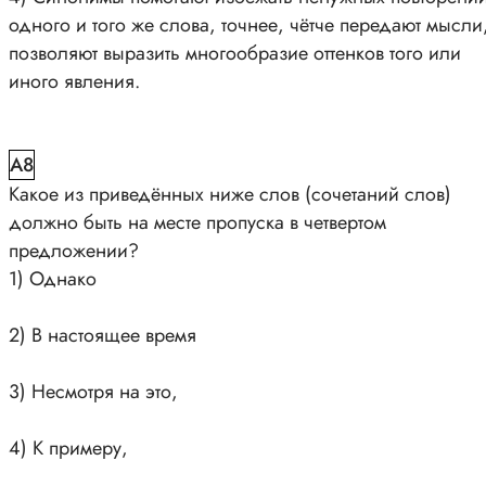
одного и того же слова, точнее, чётче передают мысли
позволяют выразить многообразие оттенков того или
иного явления.
A8
Какое из приведённых ниже слов (сочетаний слов)
должно быть на месте пропуска в четвертом
предложении?
1) Однако
2) В настоящее время
3) Несмотря на это,
4) К примеру,