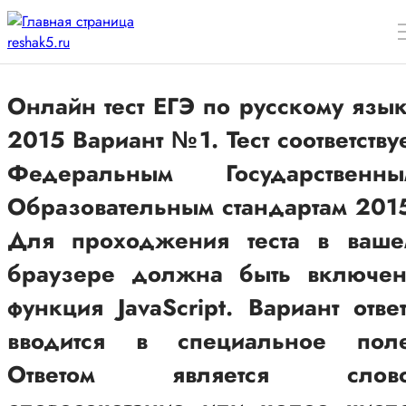
Онлайн тест ЕГЭ по русскому язы
2015 Вариант №1. Тест соответству
Федеральным Государственны
Образовательным стандартам 201
Для проходжения теста в ваше
браузере должна быть включен
функция JavaScript. Вариант отве
вводится в специальное поле
Ответом является слово