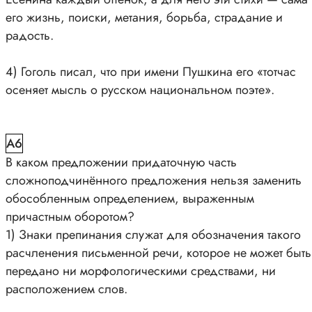
его жизнь, поиски, метания, борьба, страдание и
радость.
4) Гоголь писал, что при имени Пушкина его «тотчас
осеняет мысль о русском национальном поэте».
A6
В каком предложении придаточную часть
сложноподчинённого предложения нельзя заменить
обособленным определением, выраженным
причастным оборотом?
1) Знаки препинания служат для обозначения такого
расчленения письменной речи, которое не может быть
передано ни морфологическими средствами, ни
расположением слов.