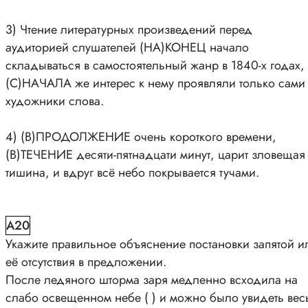
3) Чтение литературных произведений перед
аудиторией слушателей (НА)КОНЕЦ начало
складываться в самостоятельный жанр в 1840-х годах,
(С)НАЧАЛА же интерес к нему проявляли только сами
художники слова.
4) (В)ПРОДОЛЖЕНИЕ очень короткого времени,
(В)ТЕЧЕНИЕ десяти-пятнадцати минут, царит зловещая
тишина, и вдруг всё небо покрывается тучами.
A20
Укажите правильное объяснение постановки запятой и
её отсутствия в предложении.
После ледяного шторма заря медленно всходила на
слабо освещенном небе ( ) и можно было увидеть вес