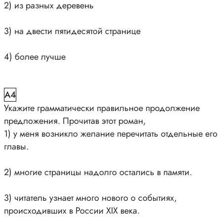
2) из разных деревень
3) на двести пятидесятой странице
4) более лучше
A4
Укажите грамматически правильное продолжение
предложения. Прочитав этот роман,
1) у меня возникло желание перечитать отдельные его
главы.
2) многие страницы надолго остались в памяти.
3) читатель узнает много нового о событиях,
происходивших в России XIX века.