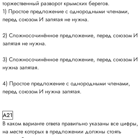
торжественный разворот крымских берегов.
1) Простое предложение с однородными членами,
перед союзом И запятая не нужна.
2) Сложносочинённое предложение, перед союзом И
запятая не нужна.
3) Сложносочинённое предложение, перед союзом И
нужна запятая.
4) Простое предложение с однородными членами,
перед союзом И нужна запятая.
A21
В каком варианте ответа правильно указаны все цифры
на месте которых в предложении должны стоять