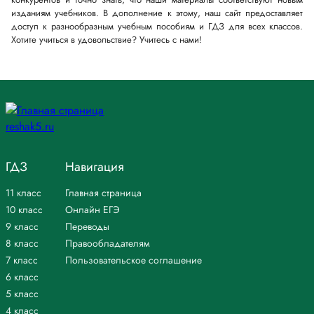
изданиям учебников. В дополнение к этому, наш сайт предоставляет
доступ к разнообразным учебным пособиям и ГДЗ для всех классов.
Хотите учиться в удовольствие? Учитесь с нами!
ГДЗ
Навигация
11 класс
Главная страница
10 класс
Онлайн ЕГЭ
9 класс
Переводы
8 класс
Правообладателям
7 класс
Пользовательское соглашение
6 класс
5 класс
4 класс