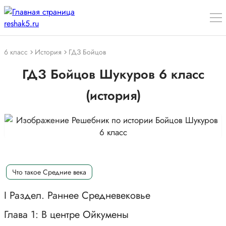
6 класс
История
ГДЗ Бойцов
ГДЗ Бойцов Шукуров 6 класс
(история)
Что такое Средние века
I Раздел. Раннее Средневековье
Глава 1: В центре Ойкумены