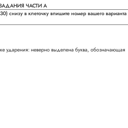
ЗАДАНИЯ ЧАСТИ A
30) снизу в клеточку впишите номер вашего варианта
вке ударения: неверно выделена буква, обозначающая