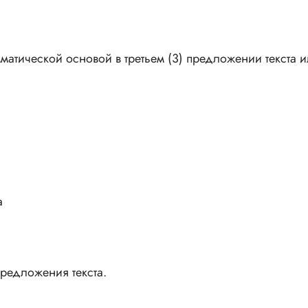
матической основой в третьем (3) предложении текста и
а
предложения текста.