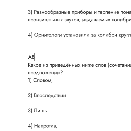
3) Разнообразные приборы и терпение пон
пронзительных звуков, издаваемых колибри 
4) Орнитологи установили за колибри кругл
A8
Какое из приведённых ниже слов (сочетаний
предложении?
1) Словом,
2) Впоследствии
3) Лишь
4) Напротив,