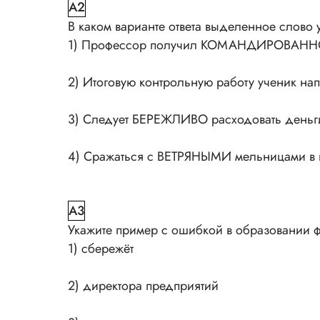
A2
В каком варианте ответа выделенное слово
1) Профессор получил КОМАНДИРОВАННОЕ 
2) Итоговую контрольную работу ученик на
3) Следует БЕРЕЖЛИВО расходовать деньг
4) Сражаться с ВЕТРЯНЫМИ мельницами в н
A3
Укажите пример с ошибкой в образовании 
1) сбережёт
2) директора предприятий