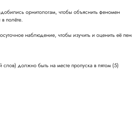
адобились орнитологам, чтобы объяснить феномен
в полёте.
осуточное наблюдение, чтобы изучить и оценить её пен
 слов) должно быть на месте пропуска в пятом (5)